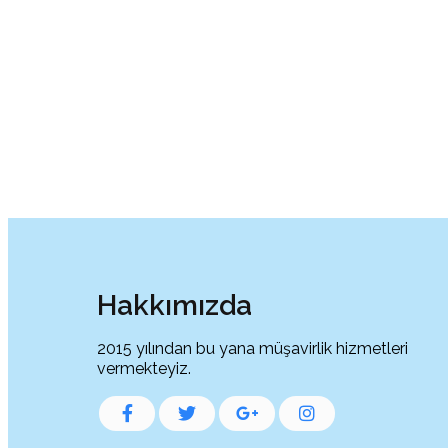
Hakkımızda
2015 yılından bu yana müşavirlik hizmetleri
vermekteyiz.