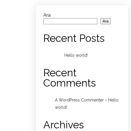
Ara
Ara
Recent Posts
Hello world!
Recent
Comments
-
A WordPress Commenter
Hello
world!
Archives