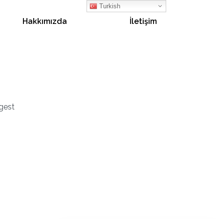
Turkish
Hakkımızda
İletişim
gest